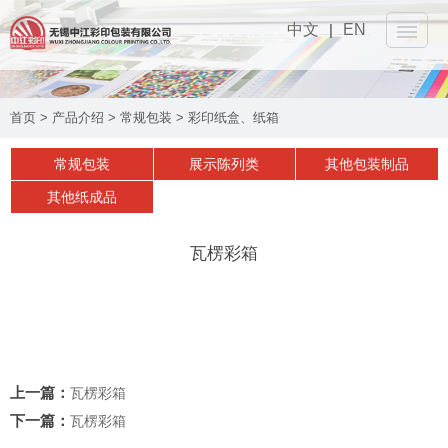
中文
|
EN
网站首页
首页
>
产品介绍
>
常规包装
>
彩印纸盒、纸箱
关于我们
▼
常规包装
展示陈列类
其他包装制品
产品介绍
▼
其他纸成品
设备工艺
▼
瓦楞彩箱
可持续性
▼
实时动态
▼
联系我们
上一篇：
瓦楞彩箱
▼
下一篇：
瓦楞彩箱