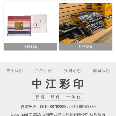
瓦楞彩盒
瓦楞彩盒
关于我们
产品介绍
实时动态
联系我们
中江彩印
智能 环保 一体化
咨询热线：0510-88762888 / 0510-88769380
Copy right © 2019 无锡中江彩印包装有限公司 版权所有