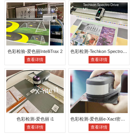
色彩检验-爱色丽IntelliTrax 2
色彩检测-Techkon Spectro Drive M1
查看详情
查看详情
色彩检测-爱色丽 i1
色彩检测-爱色丽e-Xact密度仪
查看详情
查看详情