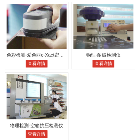
色彩检测-爱色丽e-Xact密度仪
物理-耐破检测仪
查看详情
查看详情
物理检测-空箱抗压检测仪
查看详情