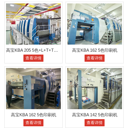
高宝KBA 205 5色+L+T+T印刷机
高宝KBA 162 5色印刷机
查看详情
查看详情
高宝KBA 162 5色印刷机
高宝KBA 142 5色印刷机
查看详情
查看详情