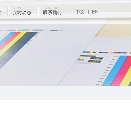
ITY
NEWS
CONTACT
中文
|
EN
性
实时动态
联系我们