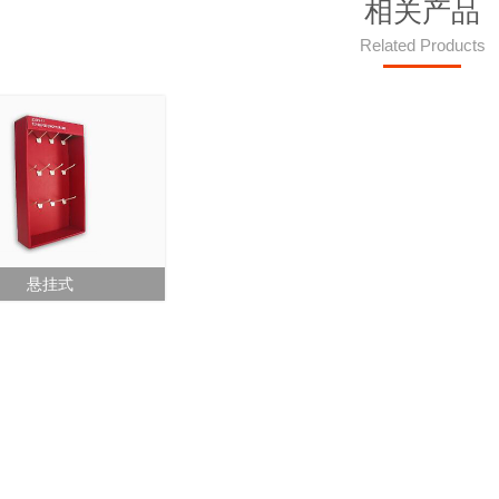
相关产品
Related Products
悬挂式