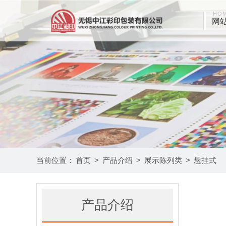
HO
网
当前位置：
首页
>
产品介绍
>
展示陈列类
>
悬挂式
产品介绍