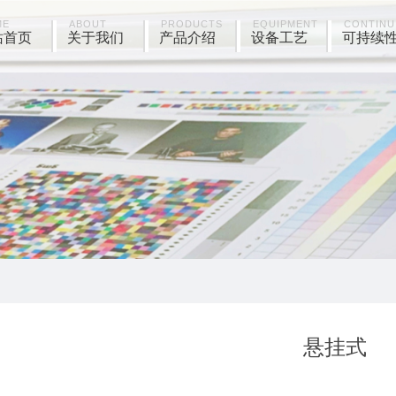
ME
ABOUT
PRODUCTS
EQUIPMENT
CONTINU
站首页
关于我们
产品介绍
设备工艺
可持续
悬挂式