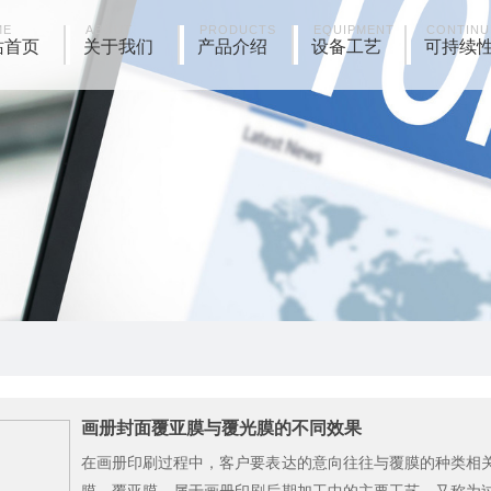
ME
ABOUT
PRODUCTS
EQUIPMENT
CONTINU
站首页
关于我们
产品介绍
设备工艺
可持续
画册封面覆亚膜与覆光膜的不同效果
在画册印刷过程中，客户要表达的意向往往与覆膜的种类相