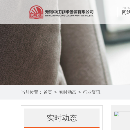
HO
网
当前位置：
首页
>
实时动态
>
行业资讯
实时动态