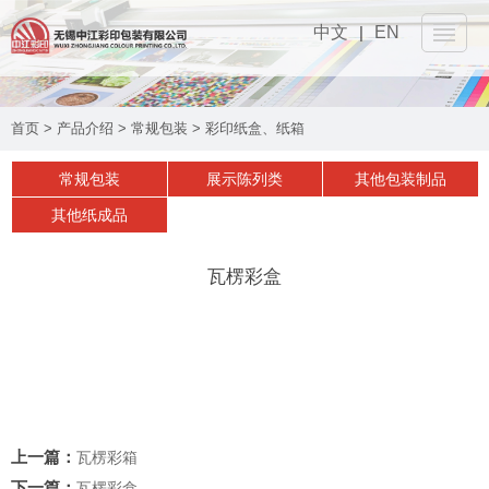
中文
|
EN
网站首页
首页
>
产品介绍
>
常规包装
>
彩印纸盒、纸箱
关于我们
▼
常规包装
展示陈列类
其他包装制品
产品介绍
▼
其他纸成品
设备工艺
▼
瓦楞彩盒
可持续性
▼
实时动态
▼
联系我们
▼
上一篇：
瓦楞彩箱
下一篇：
瓦楞彩盒