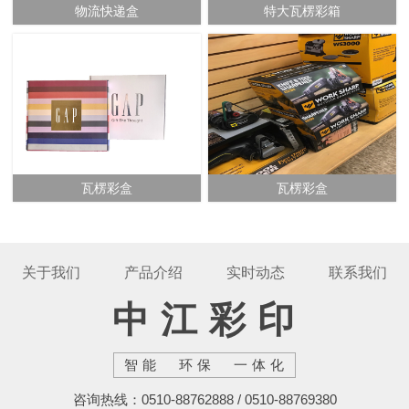
物流快递盒
特大瓦楞彩箱
瓦楞彩盒
瓦楞彩盒
关于我们
产品介绍
实时动态
联系我们
中江彩印
智能 环保 一体化
咨询热线：0510-88762888 / 0510-88769380