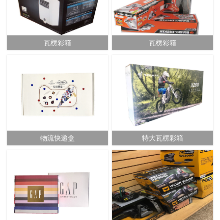
瓦楞彩箱
瓦楞彩箱
物流快递盒
特大瓦楞彩箱