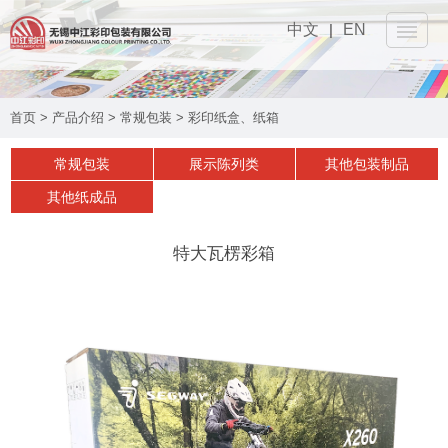
中文
|
EN
网站首页
首页
>
产品介绍
>
常规包装
>
彩印纸盒、纸箱
关于我们
▼
常规包装
展示陈列类
其他包装制品
产品介绍
▼
其他纸成品
设备工艺
▼
特大瓦楞彩箱
可持续性
▼
实时动态
▼
联系我们
▼