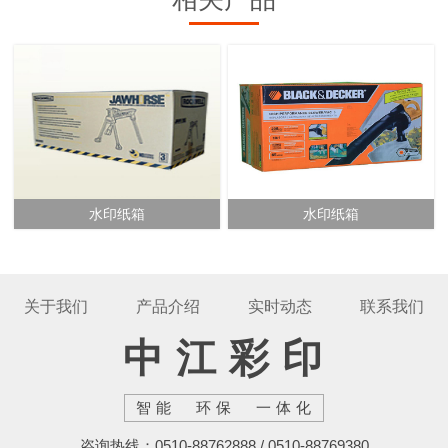
水印纸箱
水印纸箱
关于我们
产品介绍
实时动态
联系我们
中江彩印
智能 环保 一体化
咨询热线：0510-88762888 / 0510-88769380