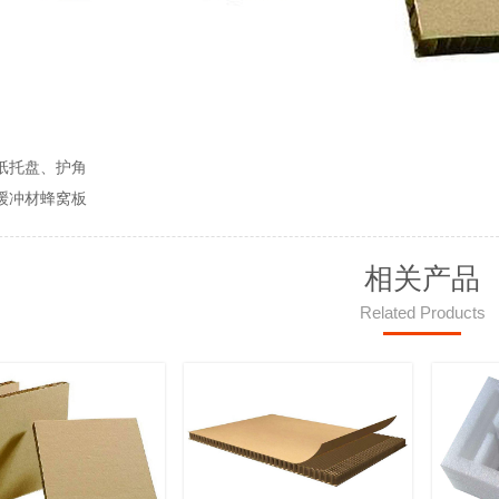
纸托盘、护角
缓冲材蜂窝板
相关产品
Related Products