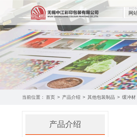
HO
网
当前位置：
首页
>
产品介绍
>
其他包装制品
>
缓冲材
产品介绍