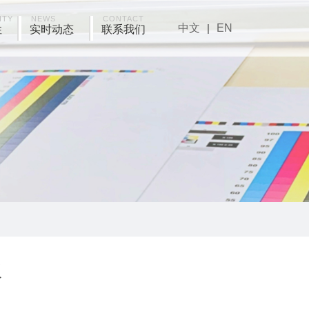
ITY
NEWS
CONTACT
中文
|
EN
性
实时动态
联系我们
板