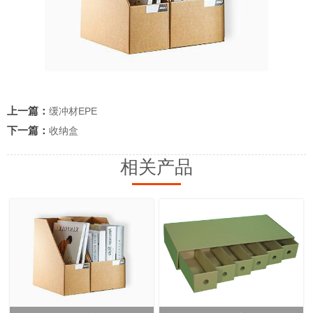
上一篇：
缓冲材EPE
下一篇：
收纳盒
相关产品