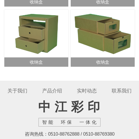
收纳盒
收纳盒
收纳盒
收纳盒
关于我们
产品介绍
实时动态
联系我们
中江彩印
智能 环保 一体化
咨询热线：0510-88762888 / 0510-88769380