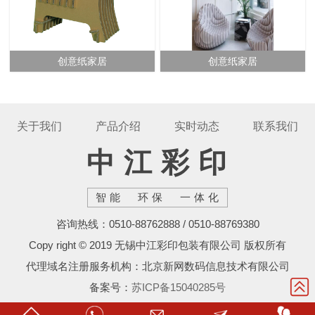
创意纸家居
创意纸家居
关于我们
产品介绍
实时动态
联系我们
中江彩印
智能 环保 一体化
咨询热线：0510-88762888 / 0510-88769380
Copy right © 2019 无锡中江彩印包装有限公司 版权所有
代理域名注册服务机构：北京新网数码信息技术有限公司
备案号：
苏ICP备15040285号