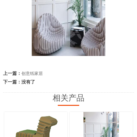
上一篇：
创意纸家居
下一篇：没有了
相关产品