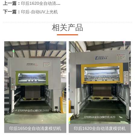
上一篇：
印后1620全自动清废模切机
下一篇：
印后-自动UV上光机
相关产品
印后1650全自动清废模切机
印后1620全自动清废模切机