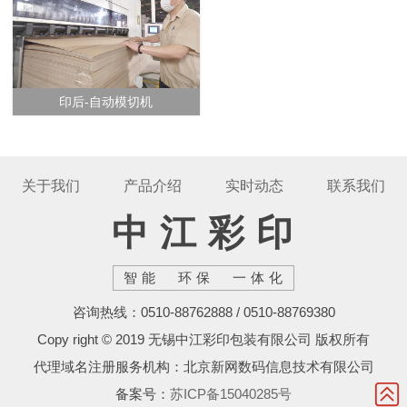
印后-自动模切机
关于我们
产品介绍
实时动态
联系我们
中江彩印
智能 环保 一体化
咨询热线：0510-88762888 / 0510-88769380
Copy right © 2019 无锡中江彩印包装有限公司 版权所有
代理域名注册服务机构：北京新网数码信息技术有限公司
备案号：
苏ICP备15040285号