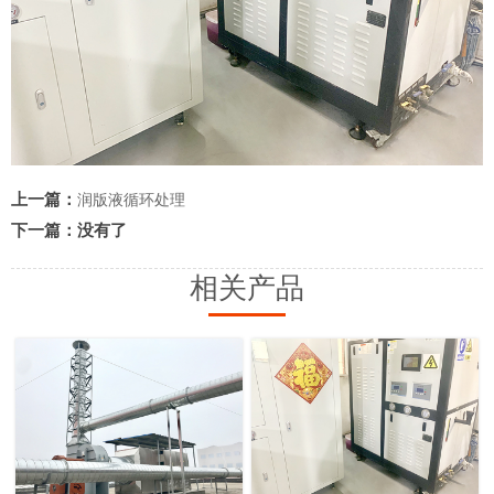
上一篇：
润版液循环处理
下一篇：没有了
相关产品