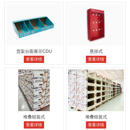
货架台面展示CDU
悬挂式
查看详情
查看详情
堆叠组装式
堆叠组装式
查看详情
查看详情